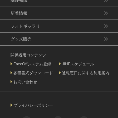
基礎知識
新着情報
フォトギャラリー
グッズ販売
関係者用コンテンツ
FaceOffシステム登録
JIHFスケジュール
各種書式ダウンロード
通報窓口に関する利用案内
お問い合わせ
プライバシーポリシー