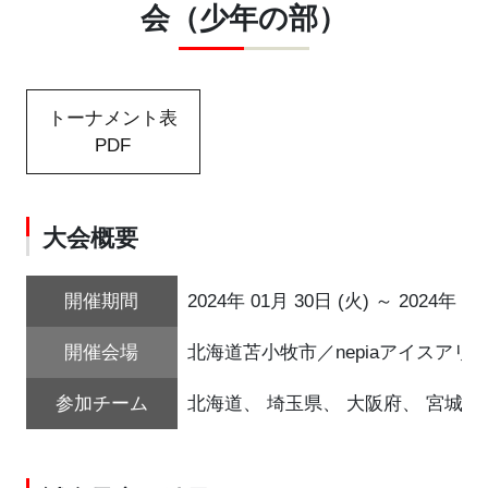
会（少年の部）
トーナメント表
PDF
大会概要
開催期間
2024年 01月 30日 (火) ～ 2024年 02
開催会場
北海道苫小牧市／nepiaアイスア
参加チーム
北海道、 埼玉県、 大阪府、 宮城県