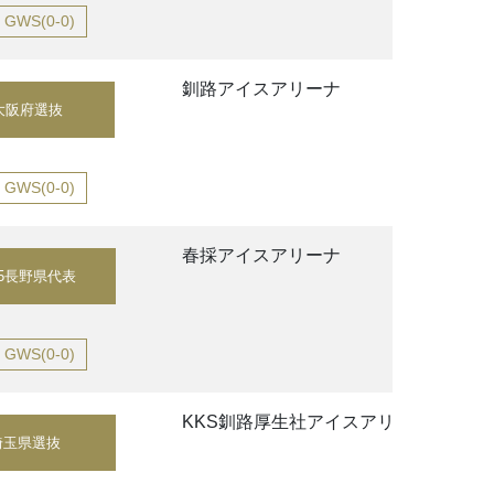
GWS(0-0)
釧路アイスアリーナ
大阪府選抜
GWS(0-0)
春採アイスアリーナ
15長野県代表
GWS(0-0)
KKS釧路厚生社アイスアリーナ
埼玉県選抜