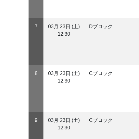
7
03月 23日 (土)
Dブロック
12:30
8
03月 23日 (土)
Cブロック
12:30
9
03月 23日 (土)
Cブロック
12:30