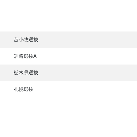
苫小牧選抜
釧路選抜A
栃木県選抜
札幌選抜