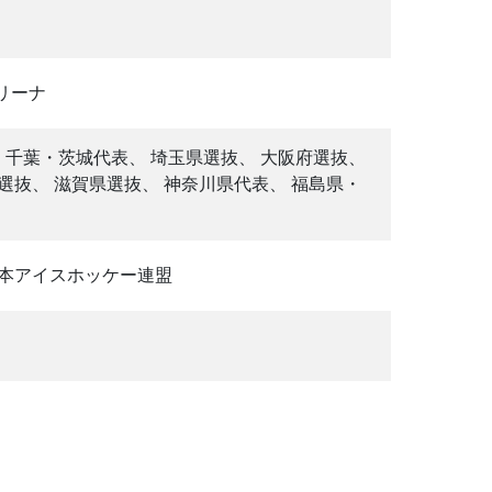
リーナ
、 千葉・茨城代表、 埼玉県選抜、 大阪府選抜、
選抜、 滋賀県選抜、 神奈川県代表、 福島県・
日本アイスホッケー連盟