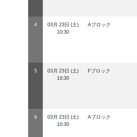
4
03月 23日 (土)
Aブロック
10:30
5
03月 23日 (土)
Fブロック
10:30
6
03月 23日 (土)
Aブロック
10:30