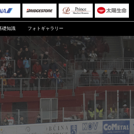
基礎知識
フォトギャラリー