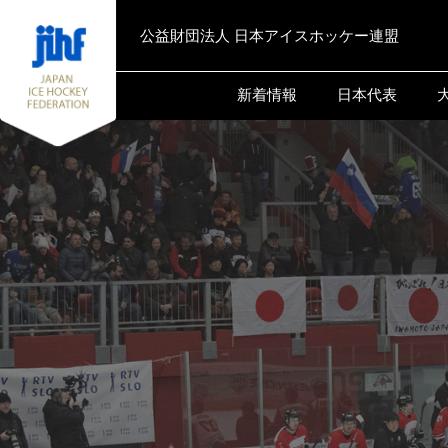
公益財団法人 日本アイスホッケー連盟
新着情報
日本代表