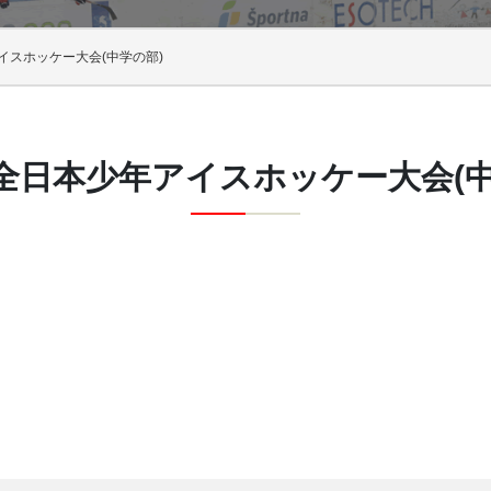
イスホッケー大会(中学の部)
回全日本少年アイスホッケー大会(中