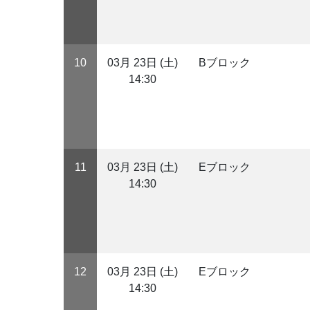
10
03月 23日 (土)
Bブロック
14:30
11
03月 23日 (土)
Eブロック
14:30
12
03月 23日 (土)
Eブロック
14:30